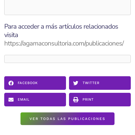
Para acceder a más artículos relacionados
visita
https://agamaconsultoria.com/publicaciones/
FACEBOOK
TWITTER
EMAIL
PRINT
VER TODAS LAS PUBLICACIONES