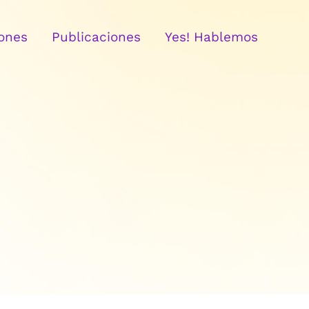
ones
Publicaciones
Yes! Hablemos